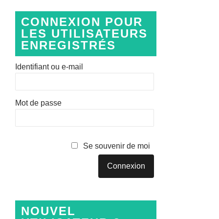
CONNEXION POUR
LES UTILISATEURS
ENREGISTRÉS
Identifiant ou e-mail
Mot de passe
Se souvenir de moi
NOUVEL