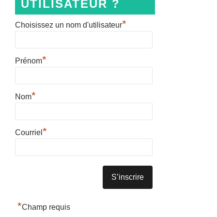
UTILISATEUR ?
*
Choisissez un nom d'utilisateur
*
Prénom
*
Nom
*
Courriel
*
Champ requis