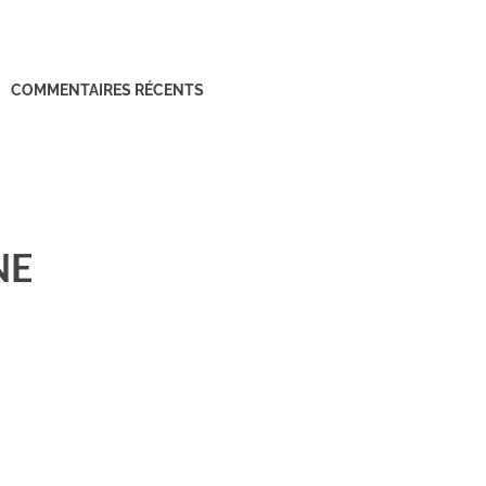
COMMENTAIRES RÉCENTS
NE