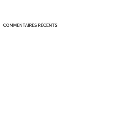
COMMENTAIRES RÉCENTS