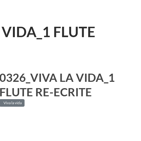
 VIDA_1 FLUTE
0326_VIVA LA VIDA_1
FLUTE RE-ECRITE
Viva la vida