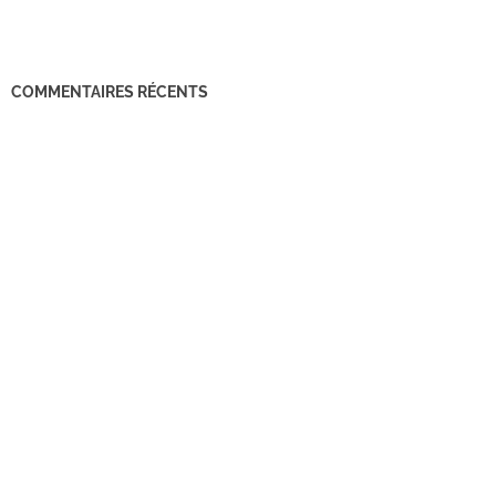
COMMENTAIRES RÉCENTS