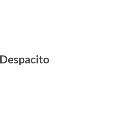
Despacito