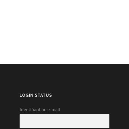
LOGIN STATUS
Identifiant ou e-mail