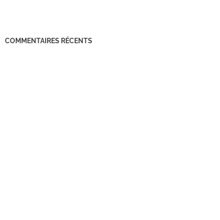
COMMENTAIRES RÉCENTS