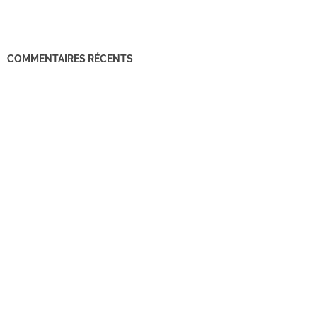
COMMENTAIRES RÉCENTS