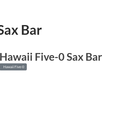
Sax Bar
Hawaii Five-0 Sax Bar
Hawaii Five-0