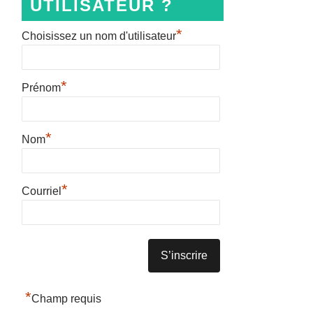
UTILISATEUR ?
*
Choisissez un nom d'utilisateur
*
Prénom
*
Nom
*
Courriel
*
Champ requis