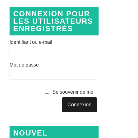
CONNEXION POUR
LES UTILISATEURS
ENREGISTRÉS
Identifiant ou e-mail
Mot de passe
Se souvenir de moi
NOUVEL