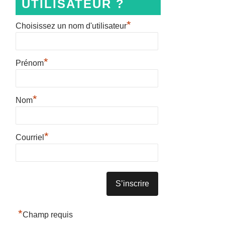
UTILISATEUR ?
*
Choisissez un nom d'utilisateur
*
Prénom
*
Nom
*
Courriel
*
Champ requis