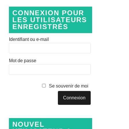
CONNEXION POUR
LES UTILISATEURS
ENREGISTRÉS
Identifiant ou e-mail
Mot de passe
Se souvenir de moi
NOUVEL