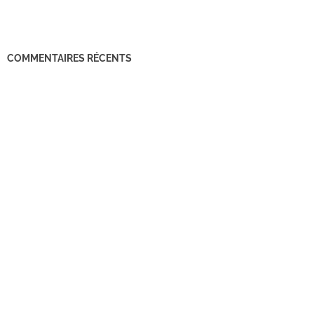
COMMENTAIRES RÉCENTS